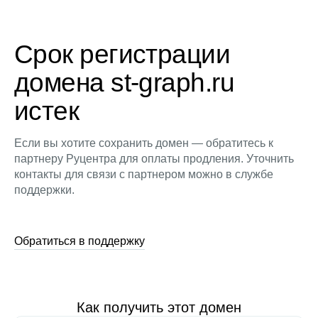
Срок регистрации
домена st-graph.ru
истек
Если вы хотите сохранить домен — обратитесь к
партнеру Руцентра для оплаты продления. Уточнить
контакты для связи с партнером можно в службе
поддержки.
Обратиться в поддержку
Как получить этот домен