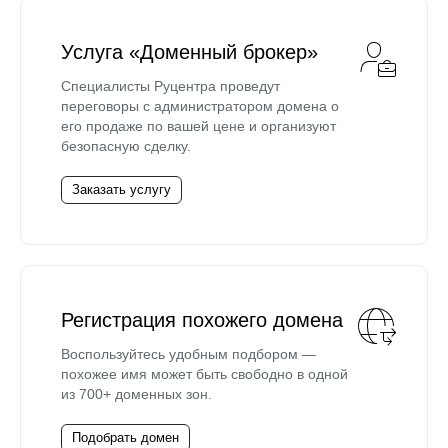
Услуга «Доменный брокер»
Специалисты Руцентра проведут
переговоры с администратором домена о
его продаже по вашей цене и организуют
безопасную сделку.
Заказать услугу
Регистрация похожего домена
Воспользуйтесь удобным подбором —
похожее имя может быть свободно в одной
из 700+ доменных зон.
Подобрать домен