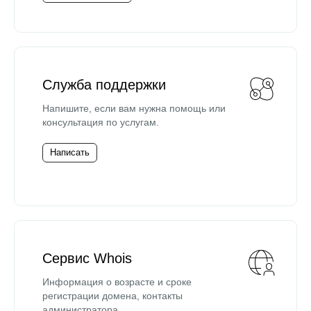
Служба поддержки
Напишите, если вам нужна помощь или
консультация по услугам.
Написать
Сервис Whois
Информация о возрасте и сроке
регистрации домена, контакты
администратора.