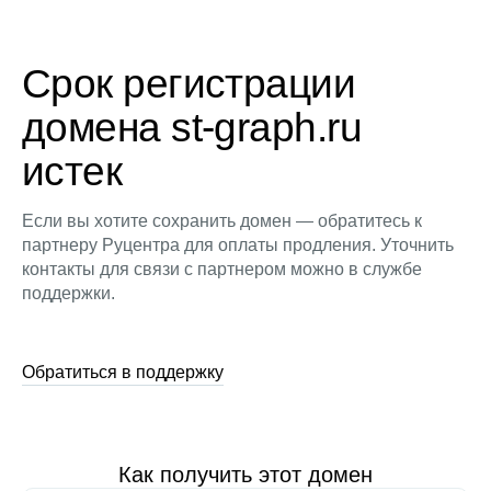
Срок регистрации
домена st-graph.ru
истек
Если вы хотите сохранить домен — обратитесь к
партнеру Руцентра для оплаты продления. Уточнить
контакты для связи с партнером можно в службе
поддержки.
Обратиться в поддержку
Как получить этот домен