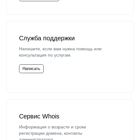
Служба поддержки
Напишите, если вам нужна помощь или
консультация по услугам.
Написать
Сервис Whois
Информация о возрасте и сроке
регистрации домена, контакты
администратора.