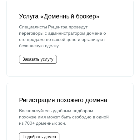
Услуга «Доменный брокер»
Специалисты Руцентра проведут
переговоры с администратором домена о
его продаже по вашей цене и организуют
безопасную сделку.
Заказать услугу
Регистрация похожего домена
Воспользуйтесь удобным подбором —
похожее имя может быть свободно в одной
из 700+ доменных зон.
Подобрать домен