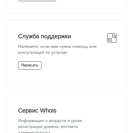
Служба поддержки
Напишите, если вам нужна помощь или
консультация по услугам.
Написать
Сервис Whois
Информация о возрасте и сроке
регистрации домена, контакты
администратора.