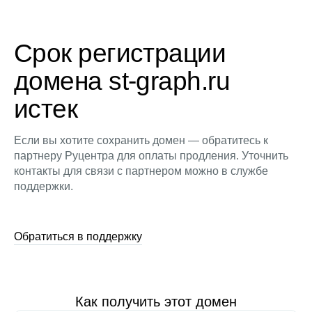
Срок регистрации
домена st-graph.ru
истек
Если вы хотите сохранить домен — обратитесь к
партнеру Руцентра для оплаты продления. Уточнить
контакты для связи с партнером можно в службе
поддержки.
Обратиться в поддержку
Как получить этот домен