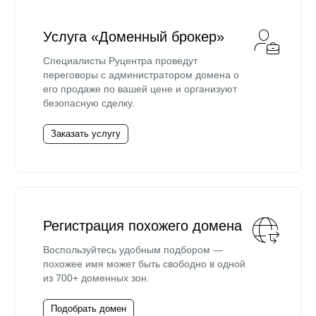
Услуга «Доменный брокер»
Специалисты Руцентра проведут
переговоры с администратором домена о
его продаже по вашей цене и организуют
безопасную сделку.
Заказать услугу
Регистрация похожего домена
Воспользуйтесь удобным подбором —
похожее имя может быть свободно в одной
из 700+ доменных зон.
Подобрать домен