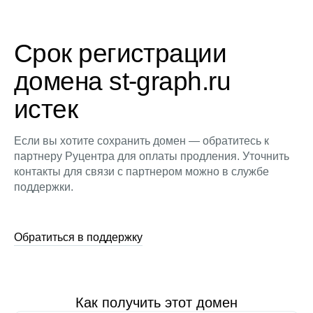
Срок регистрации
домена st-graph.ru
истек
Если вы хотите сохранить домен — обратитесь к
партнеру Руцентра для оплаты продления. Уточнить
контакты для связи с партнером можно в службе
поддержки.
Обратиться в поддержку
Как получить этот домен