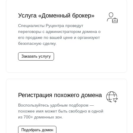
Услуга «Доменный брокер»
Специалисты Руцентра проведут
переговоры с администратором домена о
его продаже по вашей цене и организуют
безопасную сделку.
Заказать услугу
Регистрация похожего домена
Воспользуйтесь удобным подбором —
похожее имя может быть свободно в одной
из 700+ доменных зон.
Подобрать домен