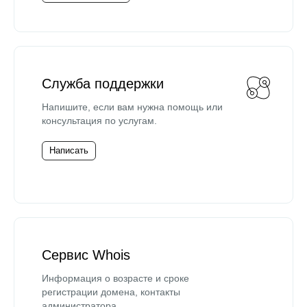
Служба поддержки
Напишите, если вам нужна помощь или
консультация по услугам.
Написать
Сервис Whois
Информация о возрасте и сроке
регистрации домена, контакты
администратора.