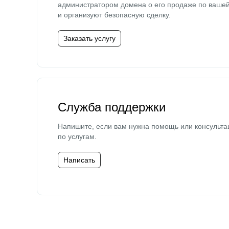
администратором домена о его продаже по ваше
и организуют безопасную сделку.
Заказать услугу
Служба поддержки
Напишите, если вам нужна помощь или консульта
по услугам.
Написать