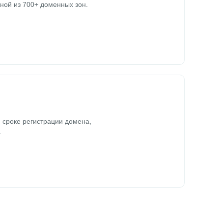
ной из 700+ доменных зон.
 сроке регистрации домена,
.