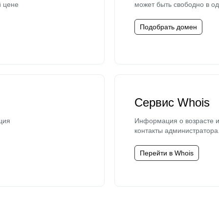
й цене
может быть свободно в од
Подобрать домен
Сервис Whois
ция
Информация о возрасте и
контакты администратора
Перейти в Whois