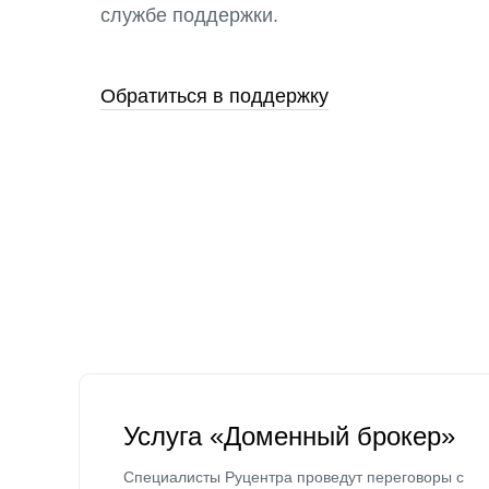
службе поддержки.
Обратиться в поддержку
Услуга «Доменный брокер»
Специалисты Руцентра проведут переговоры с