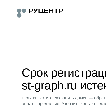
Срок регистра
st-graph.ru исте
Если вы хотите сохранить домен — обрат
оплаты продления. Уточнить контакты дл