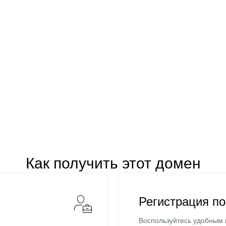
Как получить этот домен
Регистрация п
Воспользуйтесь удобным